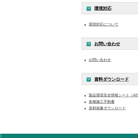
環境対応
環境対応について
お問い合わせ
お問い合わせ
資料ダウンロード
製品環境安全情報シート（AI
各種施工手順書
床材画像ダウンロード