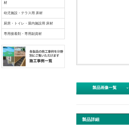
材
幼児施設・テラス用 床材
厨房・トイレ・屋内施設用 床材
専用接着剤・専用副資材
製品画像一覧
製品詳細