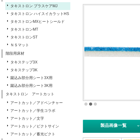
タキストロン プラスケアMJ
タキストロン ハイスイカラットHS
タキストロンMXヒートシールド
タキストロンMT
タキストロンST
ＮＳマット
階段用床材
タキステップ3X
タキステップ3K
蹴込み部分用シート3X用
蹴込み部分用シート3K用
タキストロン アートカット
アートカット／アドベンチャー
アートカット／学生コラボ
アートカット／文字
製品画像一覧
アートカット／ピクトサイン
アートカット／蓄光ピクト