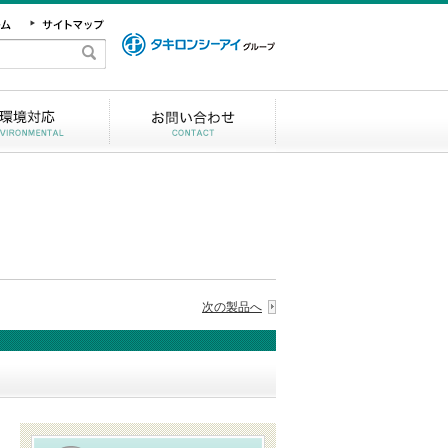
次の製品へ