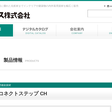
性に優れた化粧材までインテリアや建築物の内外装用資材を幅広く販売
製品情報
PRODUCTS
関連副資材
コネクトステップ CH