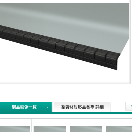
製品画像一覧
副資材対応品番等 詳細