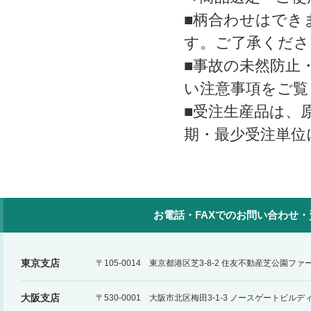
■柄合わせはでき
す。ご了承くださ
■事故の未然防止
い注意事項をご覧
■受注生産品は、
期・最少受注単位
お電話・FAXでのお問い合わせ
東京支店
〒105-0014 東京都港区芝3-8-2 住友不動産芝公園フ
大阪支店
〒530-0001 大阪市北区梅田3-1-3 ノースゲートビルデ