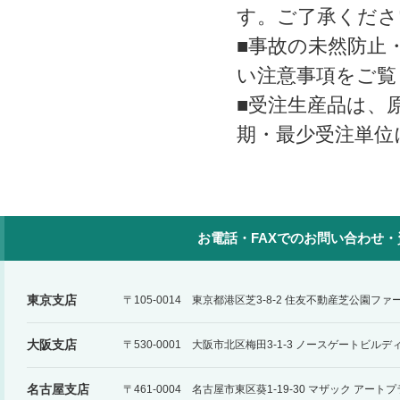
す。ご了承くださ
■事故の未然防止
い注意事項をご覧
■受注生産品は、
期・最少受注単位
お電話・FAXでのお問い合わせ
東京支店
〒105-0014 東京都港区芝3-8-2 住友不動産芝公園フ
大阪支店
〒530-0001 大阪市北区梅田3-1-3 ノースゲートビルデ
名古屋支店
〒461-0004 名古屋市東区葵1-19-30 マザック アー