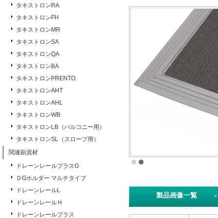
タキストロンRA
タキストロンFH
タキストロンMR
タキストロンSA
タキストロンQA
タキストロンBA
タキストロンPRENTO
タキストロンAHT
タキストロンAHL
タキストロンWB
タキストロンLB（バルコニー用）
タキストロンSL（スロープ用）
関連副資材
ドレーンレールプラスG
ＤGホルダー マルチタイプ
ドレーンレールL
製品画像一覧
ドレーンレールＨ
ドレーンレールプラス