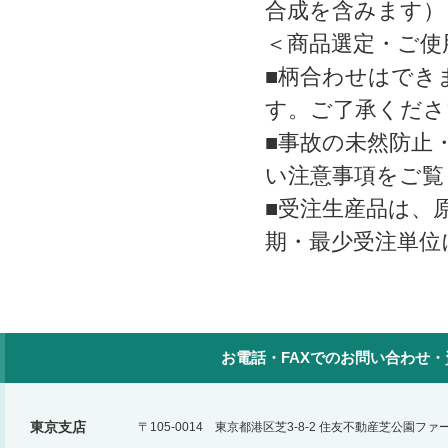
合成を含みます）
＜商品選定・ご使
■柄合わせはでき
す。ご了承くださ
■事故の未然防止
い注意事項をご覧
■受注生産品は、
期・最少受注単位
お電話・FAXでのお問い合わせ
東京支店
〒105-0014 東京都港区芝3-8-2 住友不動産芝公園フ