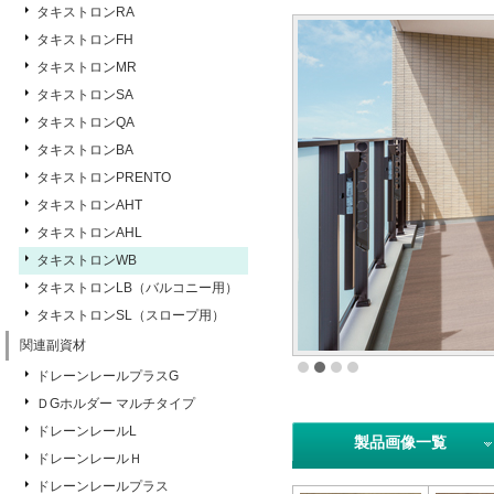
タキストロンRA
タキストロンFH
タキストロンMR
タキストロンSA
タキストロンQA
タキストロンBA
タキストロンPRENTO
タキストロンAHT
タキストロンAHL
タキストロンWB
タキストロンLB（バルコニー用）
タキストロンSL（スロープ用）
関連副資材
ドレーンレールプラスG
ＤGホルダー マルチタイプ
ドレーンレールL
製品画像一覧
ドレーンレールＨ
ドレーンレールプラス